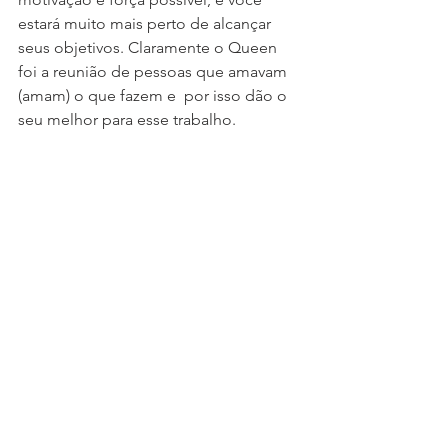
estará muito mais perto de alcançar 
seus objetivos. Claramente o Queen 
foi a reunião de pessoas que amavam 
(amam) o que fazem e  por isso dão o 
seu melhor para esse trabalho.