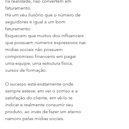
na realidade, não convertem em 
faturamento.
Há um véu ilusório que o número de 
seguidores é igual a um bom 
faturamento.
Esquecem que muitos dos influencers 
que possuem números expressivos nas 
mídias sociais não possuem 
compromisso financeiro em pagar 
uma equipe, uma estrutura física, 
cursos de formação.
O sucesso está exatamente onde 
sempre esteve: em ver o sorriso e a 
satisfação do cliente, em vê-lo te 
indicar e realmente consumir seu 
produto, ao invés de fazer um eterno 
namoro pelas mídias sociais.