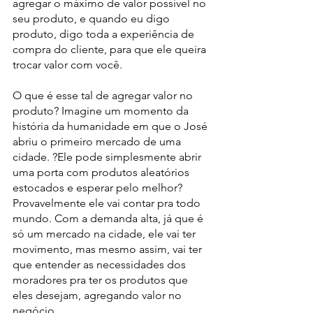
agregar o máximo de valor possível no 
seu produto, e quando eu digo 
produto, digo toda a experiência de 
compra do cliente, para que ele queira 
trocar valor com você.
O que é esse tal de agregar valor no 
produto? Imagine um momento da 
história da humanidade em que o José 
abriu o primeiro mercado de uma 
cidade. ?Ele pode simplesmente abrir 
uma porta com produtos aleatórios 
estocados e esperar pelo melhor? 
Provavelmente ele vai contar pra todo 
mundo. Com a demanda alta, já que é 
só um mercado na cidade, ele vai ter 
movimento, mas mesmo assim, vai ter 
que entender as necessidades dos 
moradores pra ter os produtos que 
eles desejam, agregando valor no 
negócio.