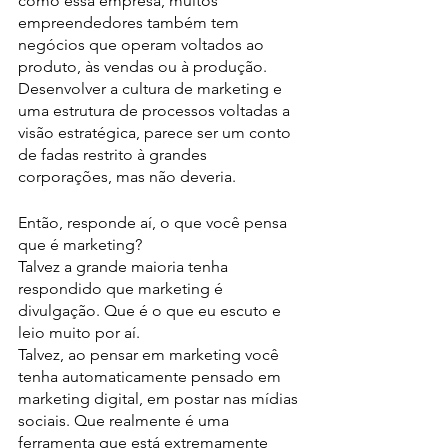
como essa empresa, muitos 
empreendedores também tem 
negócios que operam voltados ao 
produto, às vendas ou à produção. 
Desenvolver a cultura de marketing e 
uma estrutura de processos voltadas a 
visão estratégica, parece ser um conto 
de fadas restrito à grandes 
corporações, mas não deveria.
Então, responde aí, o que você pensa 
que é marketing?
Talvez a grande maioria tenha 
respondido que marketing é 
divulgação. Que é o que eu escuto e 
leio muito por aí.
Talvez, ao pensar em marketing você 
tenha automaticamente pensado em 
marketing digital, em postar nas mídias 
sociais. Que realmente é uma 
ferramenta que está extremamente 