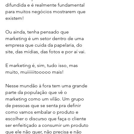
difundida e é realmente fundamental 
para muitos negócios mostrarem que 
existem!
Ou ainda, tenha pensado que 
marketing é um setor dentro de uma 
empresa que cuida da papelaria, do 
site, das mídias, das fotos e por aí vai.
E marketing é, sim, tudo isso, mas 
muito, muiiiiiitooooo mais!
Nesse mundão à fora tem uma grande 
parte da população que vê o 
marketing como um vilão. Um grupo 
de pessoas que se senta pra definir 
como vamos embalar o produto e 
escolher o discurso que faça o cliente 
ser enfeitiçado a consumir um produto 
que ele não quer, não precisa e não 