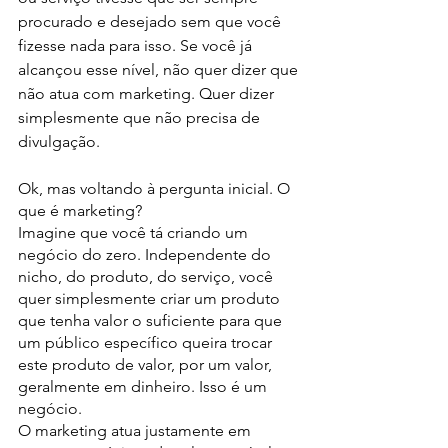
procurado e desejado sem que você 
fizesse nada para isso. Se você já 
alcançou esse nível, não quer dizer que 
não atua com marketing. Quer dizer 
simplesmente que não precisa de 
divulgação.
Ok, mas voltando à pergunta inicial. O 
que é marketing?
Imagine que você tá criando um 
negócio do zero. Independente do 
nicho, do produto, do serviço, você 
quer simplesmente criar um produto 
que tenha valor o suficiente para que 
um público específico queira trocar 
este produto de valor, por um valor, 
geralmente em dinheiro. Isso é um 
negócio.
O marketing atua justamente em 