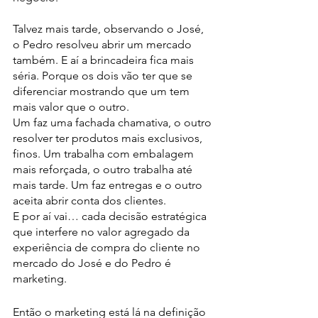
Talvez mais tarde, observando o José, 
o Pedro resolveu abrir um mercado 
também. E aí a brincadeira fica mais 
séria. Porque os dois vão ter que se 
diferenciar mostrando que um tem 
mais valor que o outro.
Um faz uma fachada chamativa, o outro 
resolver ter produtos mais exclusivos, 
finos. Um trabalha com embalagem 
mais reforçada, o outro trabalha até 
mais tarde. Um faz entregas e o outro 
aceita abrir conta dos clientes.
E por aí vai… cada decisão estratégica 
que interfere no valor agregado da 
experiência de compra do cliente no 
mercado do José e do Pedro é 
marketing.
Então o marketing está lá na definição 