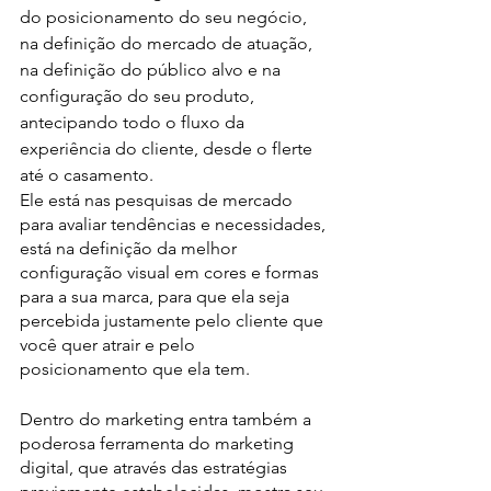
do posicionamento do seu negócio, 
na definição do mercado de atuação, 
na definição do público alvo e na 
configuração do seu produto, 
antecipando todo o fluxo da 
experiência do cliente, desde o flerte 
até o casamento.
Ele está nas pesquisas de mercado 
para avaliar tendências e necessidades, 
está na definição da melhor 
configuração visual em cores e formas 
para a sua marca, para que ela seja 
percebida justamente pelo cliente que 
você quer atrair e pelo 
posicionamento que ela tem.
Dentro do marketing entra também a 
poderosa ferramenta do marketing 
digital, que através das estratégias 