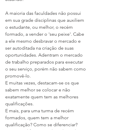
A maioria das faculdades não possui 
em sua grade disciplinas que auxiliem 
o estudante, ou melhor, o recém 
formado, a vender o 'seu peixe'. Cabe 
a ele mesmo desbravar o mercado e 
ser autoditada na criação de suas 
oportunidades. Adentram o mercado 
de trabalho preparados para executar 
o seu serviço, porém não sabem como 
promovê-lo.
E muitas vezes, destacam-se os que 
sabem melhor se colocar e não 
exatamente quem tem as melhores 
qualificações.
E mais, para uma turma de recém 
formados, quem tem a melhor 
qualificação? Como se diferenciar? 