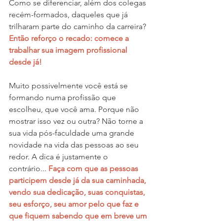
Como se diferenciar, além dos colegas 
recém-formados, daqueles que já 
trilharam parte do caminho da carreira?
Então reforço o recado: comece a 
trabalhar sua imagem profissional 
desde já!
Muito possivelmente você está se 
formando numa profissão que 
escolheu, que você ama. Porque não 
mostrar isso vez ou outra? Não torne a 
sua vida pós-faculdade uma grande 
novidade na vida das pessoas ao seu 
redor. A dica é justamente o 
contrário... 
Faça com que as pessoas 
participem desde já da sua caminhada, 
vendo sua dedicação, suas conquistas, 
seu esforço, seu amor pelo que faz e 
que fiquem sabendo que em breve um 