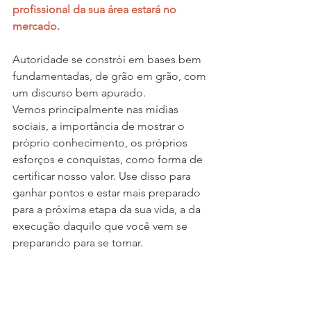
profissional da sua área estará no 
mercado.
Autoridade se constrói em bases bem 
fundamentadas, de grão em grão, com 
um discurso bem apurado.
Vemos principalmente nas mídias 
sociais, a importância de mostrar o 
próprio conhecimento, os próprios 
esforços e conquistas, como forma de 
certificar nosso valor. Use disso para 
ganhar pontos e estar mais preparado 
para a próxima etapa da sua vida, a da 
execução daquilo que você vem se 
preparando para se tornar.