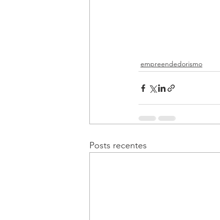
empreendedorismo
Posts recentes