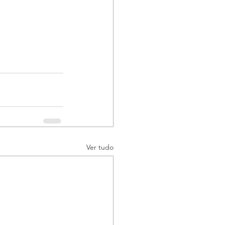
Ver tudo